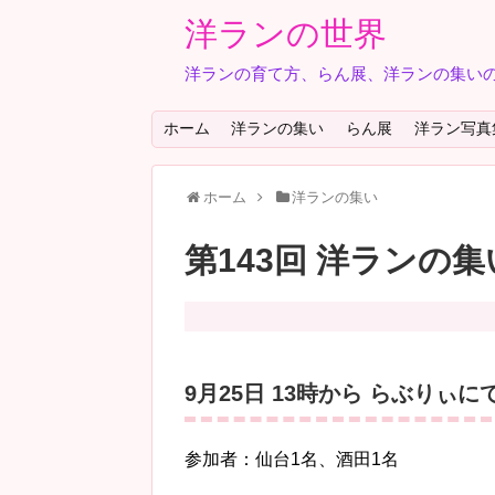
洋ランの世界
洋ランの育て方、らん展、洋ランの集いの
ホーム
洋ランの集い
らん展
洋ラン写真
ホーム
洋ランの集い
第143回 洋ランの集
9月25日 13時から らぶりぃに
参加者：仙台1名、酒田1名