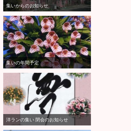
集いからのお知らせ
集いの年間予定
洋ランの集い 閉会のお知らせ