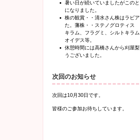
暑い日が続いていましたがこのと
になりました。
株の観賞・・清水さん株はラビア
た。藩株・・ステノグロティス 
キラム、フラグミ、シルトキラム
オイデス等。
休憩時間には高橋さんから刈屋梨
うございました。
次回のお知らせ
次回は10月30日です。
皆様のご参加お待ちしています。