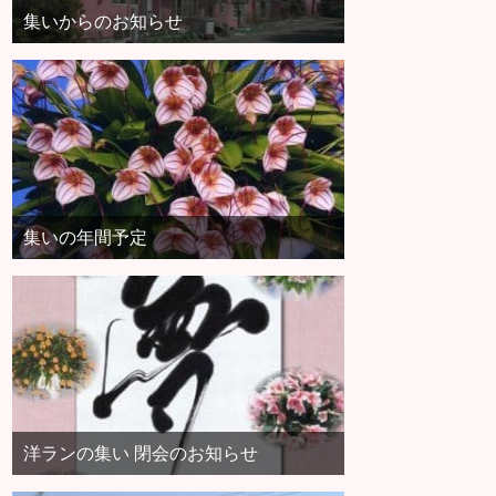
集いからのお知らせ
集いの年間予定
洋ランの集い 閉会のお知らせ