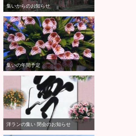
集いからのお知らせ
集いの年間予定
洋ランの集い 閉会のお知らせ