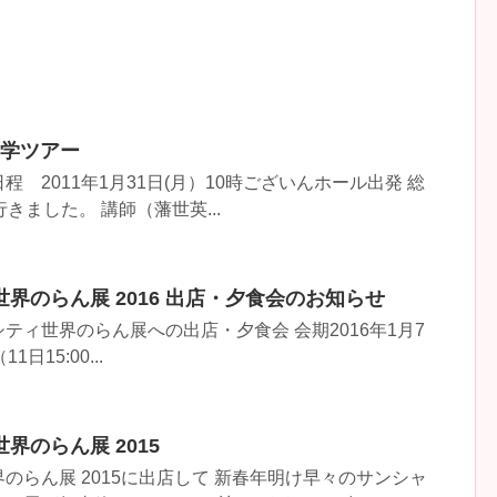
見学ツアー
 2011年1月31日(月）10時ございんホール出発 総
きました。 講師（藩世英...
界のらん展 2016 出店・夕食会のお知らせ
ティ世界のらん展への出店・夕食会 会期2016年1月7
1日15:00...
界のらん展 2015
のらん展 2015に出店して 新春年明け早々のサンシャ