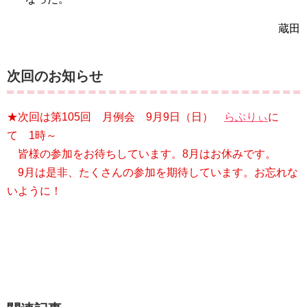
蔵田
次回のお知らせ
★次回は第105回 月例会 9月9日（日）
らぶりぃ
に
て 1時～
皆様の参加をお待ちしています。8月はお休みです。
9月は是非、たくさんの参加を期待しています。お忘れな
いように！