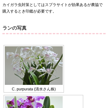
カイガラ虫対策としてはスプラサイトが効果あるが農協で
購入するとき印鑑が必要です。
ランの写真
C. purpurata (清水さん株)